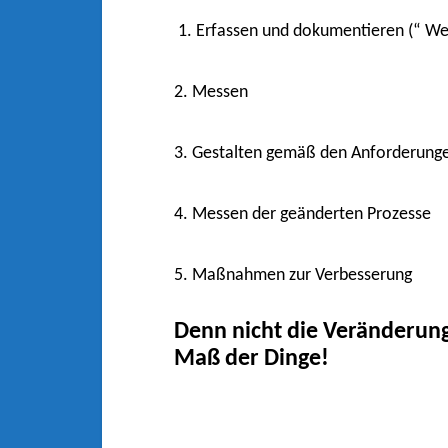
1. Erfassen und dokumentieren (“ We
2. Messen
3. Gestalten gemäß den Anforderunge
4. Messen der geänderten Prozesse
5. Maßnahmen zur Verbesserung
Denn nicht die Veränderung
Maß der Dinge!