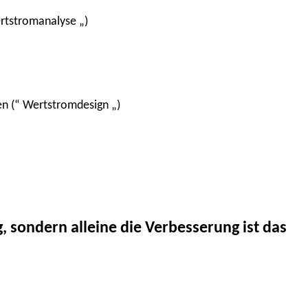
rtstromanalyse „)
n (“ Wertstromdesign „)
, sondern alleine die Verbesserung ist das