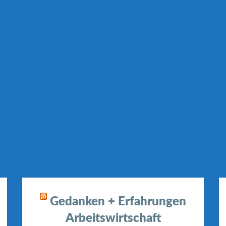
Gedanken + Erfahrungen
Arbeitswirtschaft