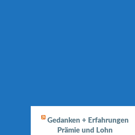
Gedanken + Erfahrungen
Prämie und Lohn