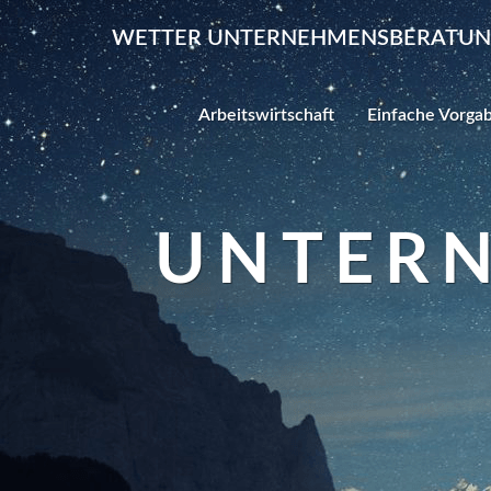
WETTER UNTERNEHMENSBERATU
Arbeitswirtschaft
Einfache Vorga
UNTER