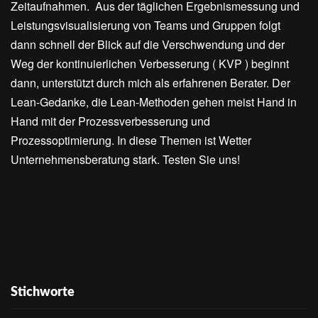
Zeitaufnahmen. Aus der täglichen Ergebnismessung und
Leistungsvisualisierung von Teams und Gruppen folgt
dann schnell der Blick auf die Verschwendung und der
Weg der kontinuierlichen Verbesserung ( KVP ) beginnt
dann, unterstützt durch mich als erfahrenen Berater. Der
Lean-Gedanke, die Lean-Methoden gehen meist Hand in
Hand mit der Prozessverbesserung und
Prozessoptimierung. In diese Themen ist Wetter
Unternehmensberatung stark. Testen Sie uns!
Stichworte