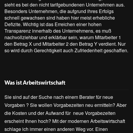
sieht es bei den nicht tarifgebundenen Unternehmen aus.
Besonders Unternehmen, die aufgrund ihres Erfolgs
schnell gewachsen sind haben hier meist erhebliche
Defizite. Wichtig ist das Erreichen einer hohen
Transparenz innerhalb des Unternehmens, es muß
nachvollziehbar und erklärbar sein, warum Mitarbeiter 1
den Betrag X und Mitarbeiter 2 den Betrag Y verdient. Nur
so wird durch Gerechtigkeit auch Zufriedenheit geschaffen.
Was ist Arbeitswirtschaft
Sie sind auf der Suche nach einem Berater für neue
Vorgaben ? Sie wollen Vorgabezeiten neu ermitteln? Aber
die Kosten und der Aufwand für neue Vorgabezeiten
erscheint Ihnen hoch? Mit der modernen Arbeitswirtschaft
schlage ich immer einen anderen Weg vor. Einen