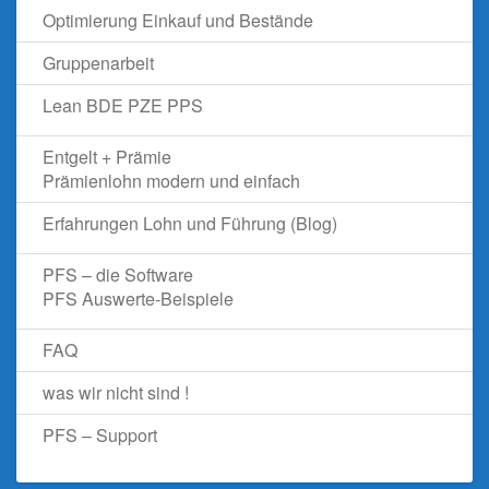
Optimierung Einkauf und Bestände
Gruppenarbeit
Lean BDE PZE PPS
Entgelt + Prämie
Prämienlohn modern und einfach
Erfahrungen Lohn und Führung (Blog)
PFS – die Software
PFS Auswerte-Beispiele
FAQ
was wir nicht sind !
PFS – Support