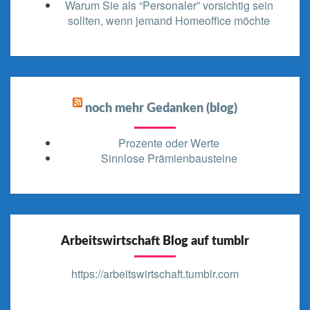
Warum Sie als “Personaler” vorsichtig sein
sollten, wenn jemand Homeoffice möchte
noch mehr Gedanken (blog)
Prozente oder Werte
Sinnlose Prämienbausteine
Arbeitswirtschaft Blog auf tumblr
https://arbeitswirtschaft.tumblr.com