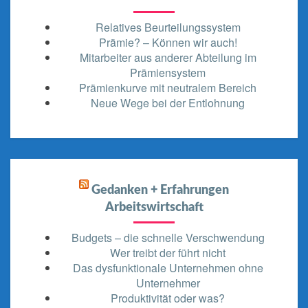
Relatives Beurteilungssystem
Prämie? – Können wir auch!
Mitarbeiter aus anderer Abteilung im
Prämiensystem
Prämienkurve mit neutralem Bereich
Neue Wege bei der Entlohnung
Gedanken + Erfahrungen
Arbeitswirtschaft
Budgets – die schnelle Verschwendung
Wer treibt der führt nicht
Das dysfunktionale Unternehmen ohne
Unternehmer
Produktivität oder was?