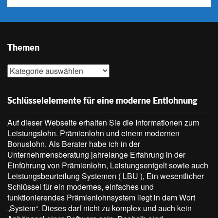
Themen
Themen
Schlüsselelemente für eine moderne Entlohnung
Auf dieser Webseite erhalten Sie die Informationen zum
Leistungslohn. Prämienlohn und einem modernen
Bonuslohn. Als Berater habe ich in der
Unternehmensberatung jahrelange Erfahrung in der
Einführung von Prämienlohn, Leistungsentgelt sowie auch
Leistungsbeurteilung Systemen ( LBU ), Ein wesentlicher
Schlüssel für ein modernes, einfaches und
funktionierendes Prämienlohnsystem liegt in dem Wort
„System“. Dieses darf nicht zu komplex und auch kein