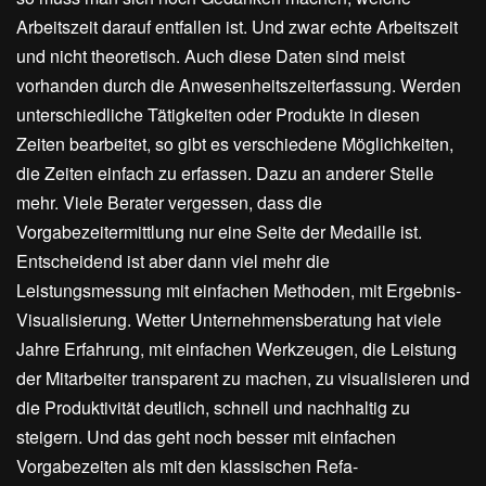
Arbeitszeit darauf entfallen ist. Und zwar echte Arbeitszeit
und nicht theoretisch. Auch diese Daten sind meist
vorhanden durch die Anwesenheitszeiterfassung. Werden
unterschiedliche Tätigkeiten oder Produkte in diesen
Zeiten bearbeitet, so gibt es verschiedene Möglichkeiten,
die Zeiten einfach zu erfassen. Dazu an anderer Stelle
mehr. Viele Berater vergessen, dass die
Vorgabezeitermittlung nur eine Seite der Medaille ist.
Entscheidend ist aber dann viel mehr die
Leistungsmessung mit einfachen Methoden, mit Ergebnis-
Visualisierung. Wetter Unternehmensberatung hat viele
Jahre Erfahrung, mit einfachen Werkzeugen, die Leistung
der Mitarbeiter transparent zu machen, zu visualisieren und
die Produktivität deutlich, schnell und nachhaltig zu
steigern. Und das geht noch besser mit einfachen
Vorgabezeiten als mit den klassischen Refa-