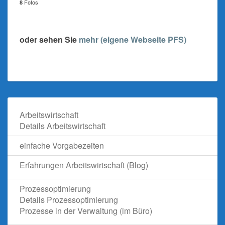
Fotos
8
oder sehen Sie
mehr (eigene Webseite PFS)
Arbeitswirtschaft
Details Arbeitswirtschaft
einfache Vorgabezeiten
Erfahrungen Arbeitswirtschaft (Blog)
Prozessoptimierung
Details Prozessoptimierung
Prozesse in der Verwaltung (im Büro)