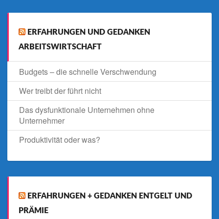
ERFAHRUNGEN UND GEDANKEN
ARBEITSWIRTSCHAFT
Budgets – die schnelle Verschwendung
Wer treibt der führt nicht
Das dysfunktionale Unternehmen ohne
Unternehmer
Produktivität oder was?
ERFAHRUNGEN + GEDANKEN ENTGELT UND
PRÄMIE