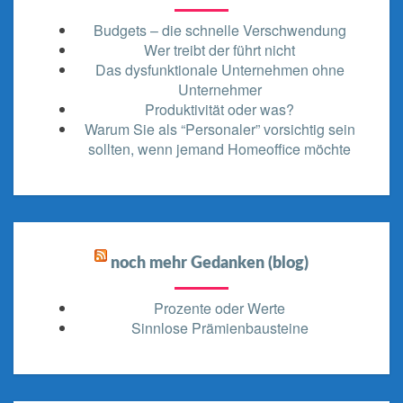
Budgets – die schnelle Verschwendung
Wer treibt der führt nicht
Das dysfunktionale Unternehmen ohne
Unternehmer
Produktivität oder was?
Warum Sie als “Personaler” vorsichtig sein
sollten, wenn jemand Homeoffice möchte
noch mehr Gedanken (blog)
Prozente oder Werte
Sinnlose Prämienbausteine