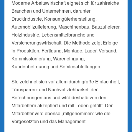
Moderne Arbeitswirtschaft eignet sich für zahlreiche
Branchen und Unternehmen, darunter
Druckindustrie, Konsumgüterherstellung,
Automobilzulieferung, Maschinenbau, Bauzulieferer,
Holzindustrie, Lebensmittelbranche und
Versicherungswirtschaft. Die Methode zeigt Erfolge
in Produktion, Fertigung, Montage, Lager, Versand,
Kommissionierung, Wareneingang,
Kundenbetreuung und Serviceabteilungen.
Sie zeichnet sich vor allem durch große Einfachheit,
Transparenz und Nachvollziehbarkeit der
Berechnungen aus und wird deshalb von den
Mitarbeitern akzeptiert und mit Leben gefüllt. Der
Mitarbeiter wird ebenso „mitgenommen“ wie die
Vorgesetzten und das Management.