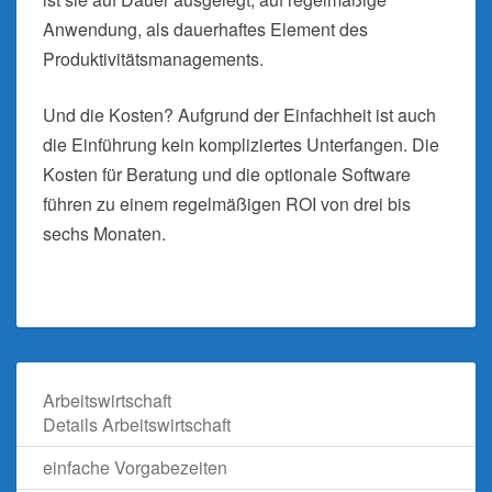
Anwendung, als dauerhaftes Element des
Produktivitätsmanagements.
Und die Kosten? Aufgrund der Einfachheit ist auch
die Einführung kein kompliziertes Unterfangen. Die
Kosten für Beratung und die optionale Software
führen zu einem regelmäßigen ROI von drei bis
sechs Monaten.
Arbeitswirtschaft
Details Arbeitswirtschaft
einfache Vorgabezeiten