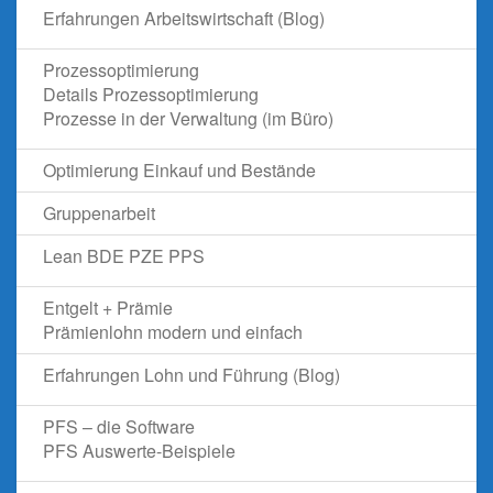
Erfahrungen Arbeitswirtschaft (Blog)
Prozessoptimierung
Details Prozessoptimierung
Prozesse in der Verwaltung (im Büro)
Optimierung Einkauf und Bestände
Gruppenarbeit
Lean BDE PZE PPS
Entgelt + Prämie
Prämienlohn modern und einfach
Erfahrungen Lohn und Führung (Blog)
PFS – die Software
PFS Auswerte-Beispiele