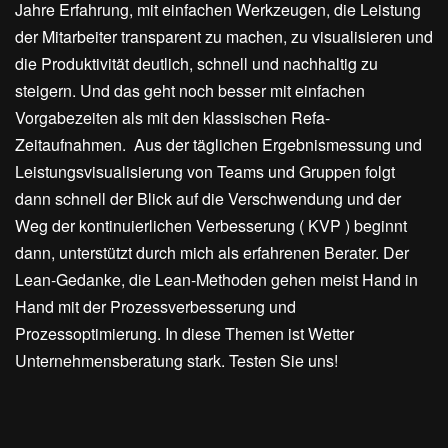
Jahre Erfahrung, mit einfachen Werkzeugen, die Leistung
der Mitarbeiter transparent zu machen, zu visualisieren und
die Produktivität deutlich, schnell und nachhaltig zu
steigern. Und das geht noch besser mit einfachen
Vorgabezeiten als mit den klassischen Refa-
Zeitaufnahmen. Aus der täglichen Ergebnismessung und
Leistungsvisualisierung von Teams und Gruppen folgt
dann schnell der Blick auf die Verschwendung und der
Weg der kontinuierlichen Verbesserung ( KVP ) beginnt
dann, unterstützt durch mich als erfahrenen Berater. Der
Lean-Gedanke, die Lean-Methoden gehen meist Hand in
Hand mit der Prozessverbesserung und
Prozessoptimierung. In diese Themen ist Wetter
Unternehmensberatung stark. Testen Sie uns!