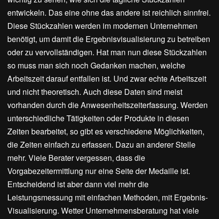
entwickeln. Das eine ohne das andere ist reichlich sinnfrei.
Diese Stückzahlen werden im modernen Unternehmen
benötigt, um damit die Ergebnisvisualisierung zu betreiben
oder zu vervollständigen. Hat man nun diese Stückzahlen
so muss man sich noch Gedanken machen, welche
Arbeitszeit darauf entfallen ist. Und zwar echte Arbeitszeit
und nicht theoretisch. Auch diese Daten sind meist
vorhanden durch die Anwesenheitszeiterfassung. Werden
unterschiedliche Tätigkeiten oder Produkte in diesen
Zeiten bearbeitet, so gibt es verschiedene Möglichkeiten,
die Zeiten einfach zu erfassen. Dazu an anderer Stelle
mehr. Viele Berater vergessen, dass die
Vorgabezeitermittlung nur eine Seite der Medaille ist.
Entscheidend ist aber dann viel mehr die
Leistungsmessung mit einfachen Methoden, mit Ergebnis-
Visualisierung. Wetter Unternehmensberatung hat viele