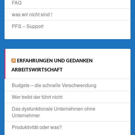
FAQ
was wir nicht sind !
PFS – Support
ERFAHRUNGEN UND GEDANKEN
ARBEITSWIRTSCHAFT
Budgets – die schnelle Verschwendung
Wer treibt der führt nicht
Das dysfunktionale Unternehmen ohne
Unternehmer
Produktivität oder was?