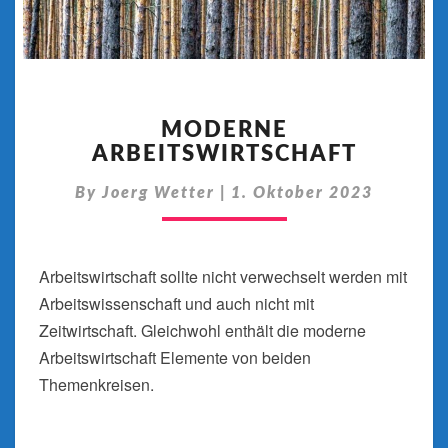
MODERNE
ARBEITSWIRTSCHAFT
MODERNE
ARBEITSWIRTSCHAFT
By
Joerg Wetter
|
1. Oktober 2023
Arbeitswirtschaft sollte nicht verwechselt werden mit
Arbeitswissenschaft und auch nicht mit
Zeitwirtschaft. Gleichwohl enthält die moderne
Arbeitswirtschaft Elemente von beiden
Themenkreisen.