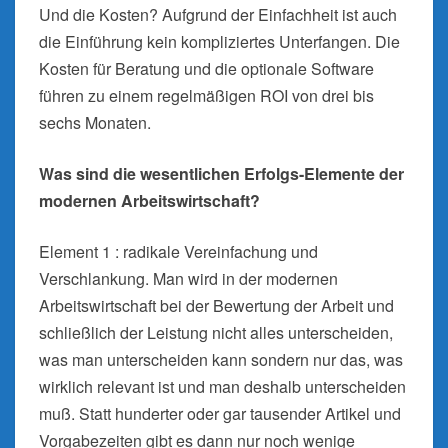
Und die Kosten? Aufgrund der Einfachheit ist auch
die Einführung kein kompliziertes Unterfangen. Die
Kosten für Beratung und die optionale Software
führen zu einem regelmäßigen ROI von drei bis
sechs Monaten.
Was sind die wesentlichen Erfolgs-Elemente der
modernen Arbeitswirtschaft?
Element 1 : radikale Vereinfachung und
Verschlankung. Man wird in der modernen
Arbeitswirtschaft bei der Bewertung der Arbeit und
schließlich der Leistung nicht alles unterscheiden,
was man unterscheiden kann sondern nur das, was
wirklich relevant ist und man deshalb unterscheiden
muß. Statt hunderter oder gar tausender Artikel und
Vorgabezeiten gibt es dann nur noch wenige