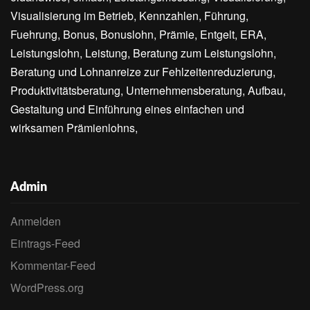
Visualisierung im Betrieb, Kennzahlen, Führung,
Fuehrung, Bonus, Bonuslohn, Prämie, Entgelt, ERA,
Leistungslohn, Leistung, Beratung zum Leistungslohn,
Beratung und Lohnanreize zur Fehlzeitenreduzierung,
Produktivitätsberatung, Unternehmensberatung, Aufbau,
Gestaltung und Einführung eines einfachen und
wirksamen Prämienlohns,
Admin
Anmelden
Eintrags-Feed
Kommentar-Feed
WordPress.org