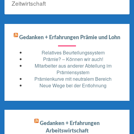
Zeitwirtschaft
Gedanken + Erfahrungen Prämie und Lohn
Relatives Beurteilungssystem
Prämie? – Können wir auch!
Mitarbeiter aus anderer Abteilung im
Prämiensystem
Prämienkurve mit neutralem Bereich
Neue Wege bei der Entlohnung
Gedanken + Erfahrungen
Arbeitswirtschaft