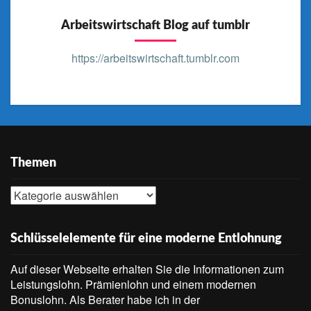
Arbeitswirtschaft Blog auf tumblr
https://arbeitswirtschaft.tumblr.com
Themen
Themen
Schlüsselelemente für eine moderne Entlohnung
Auf dieser Webseite erhalten Sie die Informationen zum
Leistungslohn. Prämienlohn und einem modernen
Bonuslohn. Als Berater habe ich in der