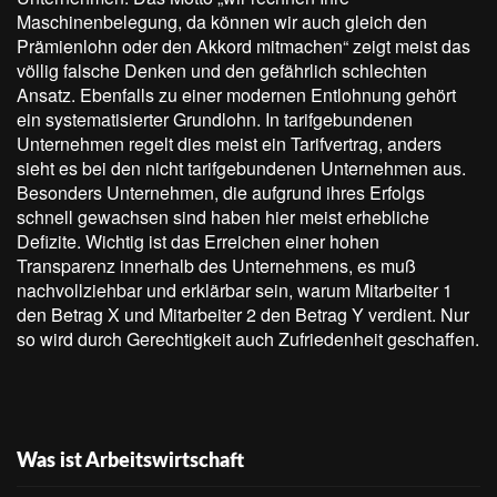
Maschinenbelegung, da können wir auch gleich den
Prämienlohn oder den Akkord mitmachen“ zeigt meist das
völlig falsche Denken und den gefährlich schlechten
Ansatz. Ebenfalls zu einer modernen Entlohnung gehört
ein systematisierter Grundlohn. In tarifgebundenen
Unternehmen regelt dies meist ein Tarifvertrag, anders
sieht es bei den nicht tarifgebundenen Unternehmen aus.
Besonders Unternehmen, die aufgrund ihres Erfolgs
schnell gewachsen sind haben hier meist erhebliche
Defizite. Wichtig ist das Erreichen einer hohen
Transparenz innerhalb des Unternehmens, es muß
nachvollziehbar und erklärbar sein, warum Mitarbeiter 1
den Betrag X und Mitarbeiter 2 den Betrag Y verdient. Nur
so wird durch Gerechtigkeit auch Zufriedenheit geschaffen.
Was ist Arbeitswirtschaft