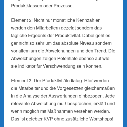
Produktklassen oder Prozesse.
Element 2: Nicht nur monatliche Kennzahlen
werden den Mitarbeitern gezeigt sondern das
tägliche Ergebnis der Produktivität. Dabei geht es
gar nicht so sehr um das absolute Niveau sondern
vor allem um die Abweichungen und den Trend. Die
Abweichungen zeigen Potentiale ebenso auf wie
sie Indikator für Verschwendung sein können.
Element 3: Der Produktivitätsdialog: Hier werden
die Mitarbeiter und die Vorgesetzten gleichermaßen
in die Analyse der Auswertungen einbezogen. Jede
relevante Abweichung muß besprochen, erklärt und
wenn möglich mit Maßnahmen versehen werden.
Das ist gelebter KVP ohne zusätzliche Workshops!