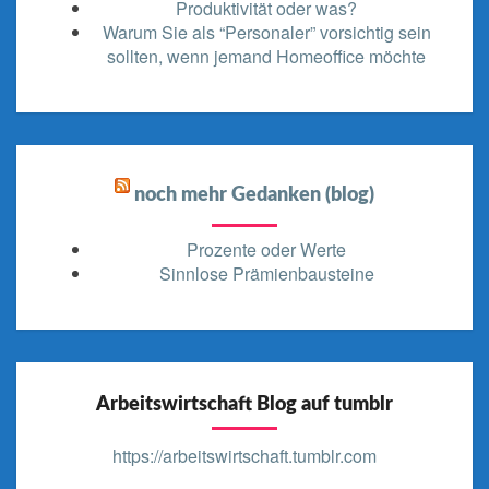
Produktivität oder was?
Warum Sie als “Personaler” vorsichtig sein
sollten, wenn jemand Homeoffice möchte
noch mehr Gedanken (blog)
Prozente oder Werte
Sinnlose Prämienbausteine
Arbeitswirtschaft Blog auf tumblr
https://arbeitswirtschaft.tumblr.com