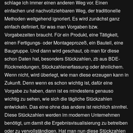
schlage ich immer einen anderen Weg vor. Einen
einfachen und nachvollziehbaren Weg, der traditionelle
Methoden weitgehend ignoriert. Es wird zunächst ganz
einfach definiert, für was man Vorgaben bzw.
Vorgabezeiten braucht. Für ein Produkt, eine Tätigkeit,
einen Fertigungs- oder Montageprozeß, ein Bauteil, eine
Baugruppe. Und dann wird geschaut, ob man für diese
schon Daten hat, besonders Stückzahlen, zb aus BDE-
Rückmeldungen, Stückzahlenerfassung oder ähnlichem.
Wenn nicht, wird überlegt, wie man diese erzeugen kann in
Zukunft. Denn wenn es schon wichtig ist, dafür eine
Vorgabe zu haben, dann ist es mindestens genauso
wichtig zu sehen, wie sich die tägliche Stückzahlen
entwickeln. Das eine ohne das andere ist reichlich sinnfrei.
Diese Stückzahlen werden im modernen Unternehmen
benötigt, um damit die Ergebnisvisualisierung zu betreiben
oder zu vervollständigen. Hat man nun diese Stückzahlen