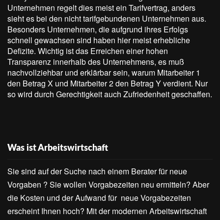
Unternehmen regelt dies meist ein Tarifvertrag, anders
sieht es bei den nicht tarifgebundenen Unternehmen aus.
Besonders Unternehmen, die aufgrund ihres Erfolgs
schnell gewachsen sind haben hier meist erhebliche
Defizite. Wichtig ist das Erreichen einer hohen
Transparenz innerhalb des Unternehmens, es muß
nachvollziehbar und erklärbar sein, warum Mitarbeiter 1
den Betrag X und Mitarbeiter 2 den Betrag Y verdient. Nur
so wird durch Gerechtigkeit auch Zufriedenheit geschaffen.
Was ist Arbeitswirtschaft
Sie sind auf der Suche nach einem Berater für neue
Vorgaben ? Sie wollen Vorgabezeiten neu ermitteln? Aber
die Kosten und der Aufwand für neue Vorgabezeiten
erscheint Ihnen hoch? Mit der modernen Arbeitswirtschaft