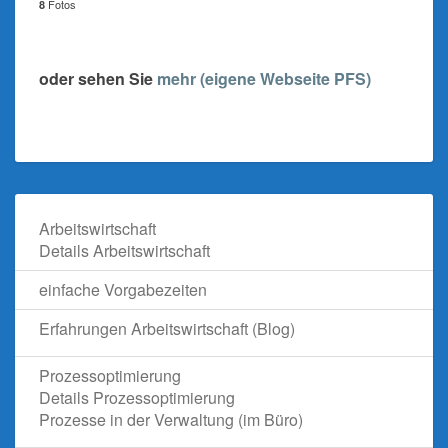
Fotos
8
oder sehen Sie
mehr (eigene Webseite PFS)
Arbeitswirtschaft
Details Arbeitswirtschaft
einfache Vorgabezeiten
Erfahrungen Arbeitswirtschaft (Blog)
Prozessoptimierung
Details Prozessoptimierung
Prozesse in der Verwaltung (im Büro)