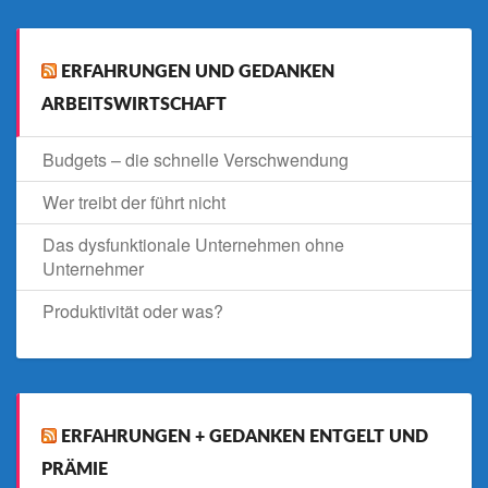
ERFAHRUNGEN UND GEDANKEN
ARBEITSWIRTSCHAFT
Budgets – die schnelle Verschwendung
Wer treibt der führt nicht
Das dysfunktionale Unternehmen ohne
Unternehmer
Produktivität oder was?
ERFAHRUNGEN + GEDANKEN ENTGELT UND
PRÄMIE