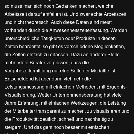
so muss man sich noch Gedanken machen, welche
Arbeitszeit darauf entfallen ist. Und zwar echte Arbeitszeit
und nicht theoretisch. Auch diese Daten sind meist
vorhanden durch die Anwesenheitszeiterfassung. Werden
unterschiedliche Tätigkeiten oder Produkte in diesen
Zeiten bearbeitet, so gibt es verschiedene Möglichkeiten,
die Zeiten einfach zu erfassen. Dazu an anderer Stelle
mehr. Viele Berater vergessen, dass die
Vorgabezeitermittlung nur eine Seite der Medaille ist.
Entscheidend ist aber dann viel mehr die
Leistungsmessung mit einfachen Methoden, mit Ergebnis-
Visualisierung. Wetter Unternehmensberatung hat viele
Jahre Erfahrung, mit einfachen Werkzeugen, die Leistung
der Mitarbeiter transparent zu machen, zu visualisieren und
die Produktivität deutlich, schnell und nachhaltig zu
steigern. Und das geht noch besser mit einfachen