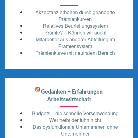
Akzeptanz erhöhen durch geänderte
Prämienkurven
Relatives Beurteilungssystem
Prämie? – Können wir auch!
Mitarbeiter aus anderer Abteilung im
Prämiensystem
Prämienkurve mit neutralem Bereich
Gedanken + Erfahrungen
Arbeitswirtschaft
Budgets – die schnelle Verschwendung
Wer treibt der führt nicht
Das dysfunktionale Unternehmen ohne
Unternehmer