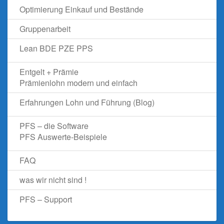
Optimierung Einkauf und Bestände
Gruppenarbeit
Lean BDE PZE PPS
Entgelt + Prämie
Prämienlohn modern und einfach
Erfahrungen Lohn und Führung (Blog)
PFS – die Software
PFS Auswerte-Beispiele
FAQ
was wir nicht sind !
PFS – Support