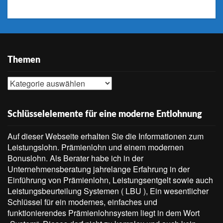
Themen
Themen
Schlüsselelemente für eine moderne Entlohnung
Auf dieser Webseite erhalten Sie die Informationen zum
Leistungslohn. Prämienlohn und einem modernen
Bonuslohn. Als Berater habe ich in der
Unternehmensberatung jahrelange Erfahrung in der
Einführung von Prämienlohn, Leistungsentgelt sowie auch
Leistungsbeurteilung Systemen ( LBU ), Ein wesentlicher
Schlüssel für ein modernes, einfaches und
funktionierendes Prämienlohnsystem liegt in dem Wort