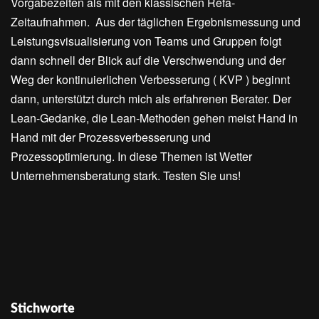
Vorgabezeiten als mit den klassischen Refa-
Zeitaufnahmen. Aus der täglichen Ergebnismessung und
Leistungsvisualisierung von Teams und Gruppen folgt
dann schnell der Blick auf die Verschwendung und der
Weg der kontinuierlichen Verbesserung ( KVP ) beginnt
dann, unterstützt durch mich als erfahrenen Berater. Der
Lean-Gedanke, die Lean-Methoden gehen meist Hand in
Hand mit der Prozessverbesserung und
Prozessoptimierung. In diese Themen ist Wetter
Unternehmensberatung stark. Testen Sie uns!
Stichworte