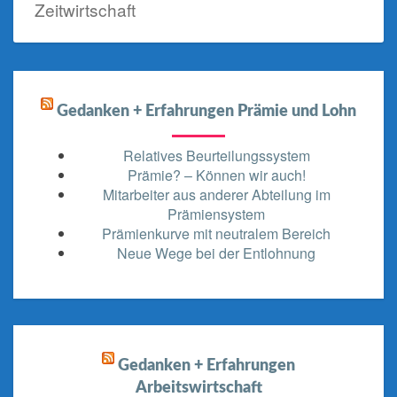
Zeitwirtschaft
Gedanken + Erfahrungen Prämie und Lohn
Relatives Beurteilungssystem
Prämie? – Können wir auch!
Mitarbeiter aus anderer Abteilung im
Prämiensystem
Prämienkurve mit neutralem Bereich
Neue Wege bei der Entlohnung
Gedanken + Erfahrungen
Arbeitswirtschaft