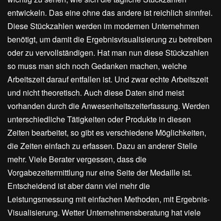
entwickeln. Das eine ohne das andere ist reichlich sinnfrei.
Diese Stückzahlen werden im modernen Unternehmen
benötigt, um damit die Ergebnisvisualisierung zu betreiben
oder zu vervollständigen. Hat man nun diese Stückzahlen
so muss man sich noch Gedanken machen, welche
Arbeitszeit darauf entfallen ist. Und zwar echte Arbeitszeit
und nicht theoretisch. Auch diese Daten sind meist
vorhanden durch die Anwesenheitszeiterfassung. Werden
unterschiedliche Tätigkeiten oder Produkte in diesen
Zeiten bearbeitet, so gibt es verschiedene Möglichkeiten,
die Zeiten einfach zu erfassen. Dazu an anderer Stelle
mehr. Viele Berater vergessen, dass die
Vorgabezeitermittlung nur eine Seite der Medaille ist.
Entscheidend ist aber dann viel mehr die
Leistungsmessung mit einfachen Methoden, mit Ergebnis-
Visualisierung. Wetter Unternehmensberatung hat viele