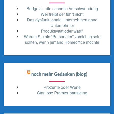
Budgets – die schnelle Verschwendung
Wer treibt der führt nicht
Das dysfunktionale Unternehmen ohne
Unternehmer
Produktivität oder was?
Warum Sie als “Personaler” vorsichtig sein
sollten, wenn jemand Homeoffice möchte
noch mehr Gedanken (blog)
Prozente oder Werte
Sinnlose Prämienbausteine