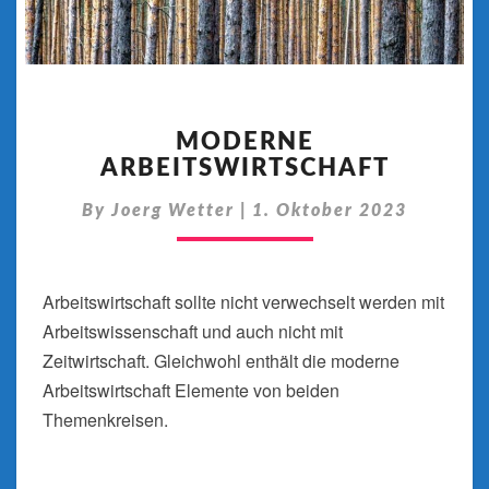
MODERNE
ARBEITSWIRTSCHAFT
MODERNE
ARBEITSWIRTSCHAFT
By
Joerg Wetter
|
1. Oktober 2023
Arbeitswirtschaft sollte nicht verwechselt werden mit
Arbeitswissenschaft und auch nicht mit
Zeitwirtschaft. Gleichwohl enthält die moderne
Arbeitswirtschaft Elemente von beiden
Themenkreisen.