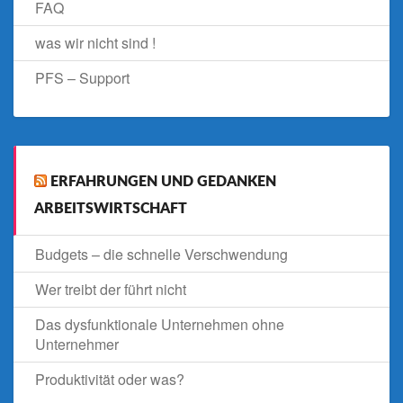
FAQ
was wir nicht sind !
PFS – Support
ERFAHRUNGEN UND GEDANKEN
ARBEITSWIRTSCHAFT
Budgets – die schnelle Verschwendung
Wer treibt der führt nicht
Das dysfunktionale Unternehmen ohne
Unternehmer
Produktivität oder was?