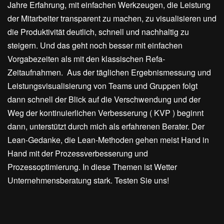
Jahre Erfahrung, mit einfachen Werkzeugen, die Leistung
der Mitarbeiter transparent zu machen, zu visualisieren und
die Produktivität deutlich, schnell und nachhaltig zu
steigern. Und das geht noch besser mit einfachen
Vorgabezeiten als mit den klassischen Refa-
Zeitaufnahmen. Aus der täglichen Ergebnismessung und
Leistungsvisualisierung von Teams und Gruppen folgt
dann schnell der Blick auf die Verschwendung und der
Weg der kontinuierlichen Verbesserung ( KVP ) beginnt
dann, unterstützt durch mich als erfahrenen Berater. Der
Lean-Gedanke, die Lean-Methoden gehen meist Hand in
Hand mit der Prozessverbesserung und
Prozessoptimierung. In diese Themen ist Wetter
Unternehmensberatung stark. Testen Sie uns!