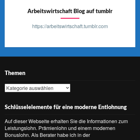
Arbeitswirtschaft Blog auf tumblr
https://arbeitswirtschaft.tumblr.com
Themen
Themen
Schlüsselelemente für eine moderne Entlohnung
Auf dieser Webseite erhalten Sie die Informationen zum
Leistungslohn. Prämienlohn und einem modernen
Bonuslohn. Als Berater habe ich in der