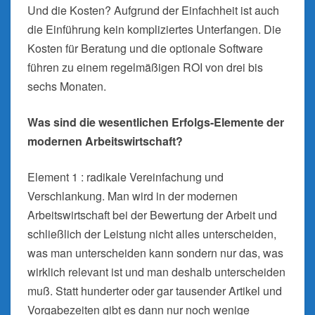
Und die Kosten? Aufgrund der Einfachheit ist auch
die Einführung kein kompliziertes Unterfangen. Die
Kosten für Beratung und die optionale Software
führen zu einem regelmäßigen ROI von drei bis
sechs Monaten.
Was sind die wesentlichen Erfolgs-Elemente der
modernen Arbeitswirtschaft?
Element 1 : radikale Vereinfachung und
Verschlankung. Man wird in der modernen
Arbeitswirtschaft bei der Bewertung der Arbeit und
schließlich der Leistung nicht alles unterscheiden,
was man unterscheiden kann sondern nur das, was
wirklich relevant ist und man deshalb unterscheiden
muß. Statt hunderter oder gar tausender Artikel und
Vorgabezeiten gibt es dann nur noch wenige