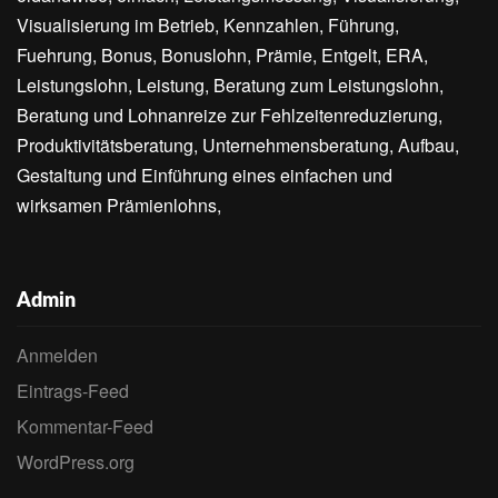
Visualisierung im Betrieb, Kennzahlen, Führung,
Fuehrung, Bonus, Bonuslohn, Prämie, Entgelt, ERA,
Leistungslohn, Leistung, Beratung zum Leistungslohn,
Beratung und Lohnanreize zur Fehlzeitenreduzierung,
Produktivitätsberatung, Unternehmensberatung, Aufbau,
Gestaltung und Einführung eines einfachen und
wirksamen Prämienlohns,
Admin
Anmelden
Eintrags-Feed
Kommentar-Feed
WordPress.org