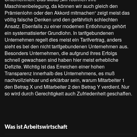
Maschinenbelegung, da können wir auch gleich den
Prämienlohn oder den Akkord mitmachen“ zeigt meist das
völlig falsche Denken und den gefährlich schlechten
Ansatz. Ebenfalls zu einer modernen Entlohnung gehört
ein systematisierter Grundlohn. In tarifgebundenen
Unternehmen regelt dies meist ein Tarifvertrag, anders
sieht es bei den nicht tarifgebundenen Unternehmen aus.
Besonders Unternehmen, die aufgrund ihres Erfolgs
schnell gewachsen sind haben hier meist erhebliche
Defizite. Wichtig ist das Erreichen einer hohen
Transparenz innerhalb des Unternehmens, es muß
nachvollziehbar und erklärbar sein, warum Mitarbeiter 1
den Betrag X und Mitarbeiter 2 den Betrag Y verdient. Nur
so wird durch Gerechtigkeit auch Zufriedenheit geschaffen.
Was ist Arbeitswirtschaft