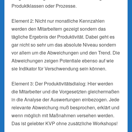
Produktklassen oder Prozesse.
Element 2: Nicht nur monatliche Kennzahlen
werden den Mitarbeitern gezeigt sondern das
tägliche Ergebnis der Produktivität. Dabei geht es
gar nicht so sehr um das absolute Niveau sondern
vor allem um die Abweichungen und den Trend. Die
Abweichungen zeigen Potentiale ebenso auf wie
sie Indikator für Verschwendung sein können.
Element 3: Der Produktivitätsdialog: Hier werden
die Mitarbeiter und die Vorgesetzten gleichermaßen
in die Analyse der Auswertungen einbezogen. Jede
relevante Abweichung muß besprochen, erklärt und
wenn möglich mit Maßnahmen versehen werden.
Das ist gelebter KVP ohne zusätzliche Workshops!