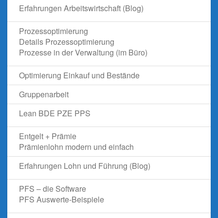
Erfahrungen Arbeitswirtschaft (Blog)
Prozessoptimierung
Details Prozessoptimierung
Prozesse in der Verwaltung (im Büro)
Optimierung Einkauf und Bestände
Gruppenarbeit
Lean BDE PZE PPS
Entgelt + Prämie
Prämienlohn modern und einfach
Erfahrungen Lohn und Führung (Blog)
PFS – die Software
PFS Auswerte-Beispiele