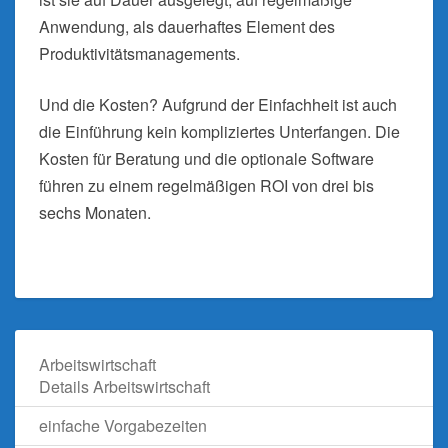
Anwendung, als dauerhaftes Element des
Produktivitätsmanagements.
Und die Kosten? Aufgrund der Einfachheit ist auch
die Einführung kein kompliziertes Unterfangen. Die
Kosten für Beratung und die optionale Software
führen zu einem regelmäßigen ROI von drei bis
sechs Monaten.
Arbeitswirtschaft
Details Arbeitswirtschaft
einfache Vorgabezeiten