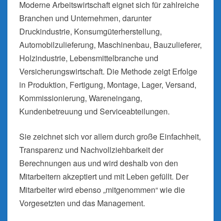
Moderne Arbeitswirtschaft eignet sich für zahlreiche
Branchen und Unternehmen, darunter
Druckindustrie, Konsumgüterherstellung,
Automobilzulieferung, Maschinenbau, Bauzulieferer,
Holzindustrie, Lebensmittelbranche und
Versicherungswirtschaft. Die Methode zeigt Erfolge
in Produktion, Fertigung, Montage, Lager, Versand,
Kommissionierung, Wareneingang,
Kundenbetreuung und Serviceabteilungen.
Sie zeichnet sich vor allem durch große Einfachheit,
Transparenz und Nachvollziehbarkeit der
Berechnungen aus und wird deshalb von den
Mitarbeitern akzeptiert und mit Leben gefüllt. Der
Mitarbeiter wird ebenso „mitgenommen“ wie die
Vorgesetzten und das Management.