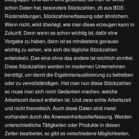
schon Daten hat, besonders Stückzahlen, zb aus BDE-
Rückmeldungen, Stückzahlenerfassung oder ähnlichem.
Wenn nicht, wird überlegt, wie man diese erzeugen kann in
Zukunft. Denn wenn es schon wichtig ist, dafür eine
Vorgabe zu haben, dann ist es mindestens genauso
wichtig zu sehen, wie sich die tägliche Stückzahlen
entwickeln. Das eine ohne das andere ist reichlich sinnfrei.
Diese Stückzahlen werden im modernen Unternehmen
benötigt, um damit die Ergebnisvisualisierung zu betreiben
oder zu vervollständigen. Hat man nun diese Stückzahlen
so muss man sich noch Gedanken machen, welche
Arbeitszeit darauf entfallen ist. Und zwar echte Arbeitszeit
und nicht theoretisch. Auch diese Daten sind meist
vorhanden durch die Anwesenheitszeiterfassung. Werden
unterschiedliche Tätigkeiten oder Produkte in diesen
Zeiten bearbeitet, so gibt es verschiedene Möglichkeiten,