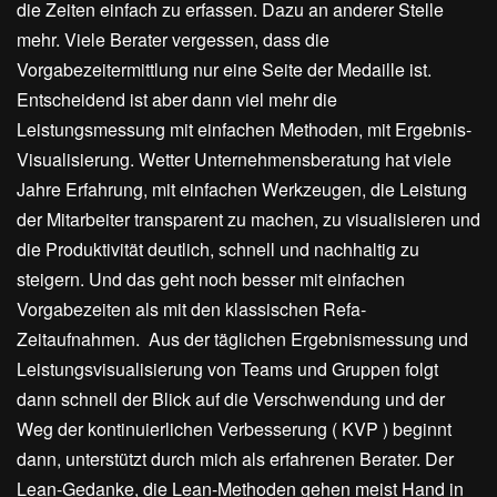
die Zeiten einfach zu erfassen. Dazu an anderer Stelle
mehr. Viele Berater vergessen, dass die
Vorgabezeitermittlung nur eine Seite der Medaille ist.
Entscheidend ist aber dann viel mehr die
Leistungsmessung mit einfachen Methoden, mit Ergebnis-
Visualisierung. Wetter Unternehmensberatung hat viele
Jahre Erfahrung, mit einfachen Werkzeugen, die Leistung
der Mitarbeiter transparent zu machen, zu visualisieren und
die Produktivität deutlich, schnell und nachhaltig zu
steigern. Und das geht noch besser mit einfachen
Vorgabezeiten als mit den klassischen Refa-
Zeitaufnahmen. Aus der täglichen Ergebnismessung und
Leistungsvisualisierung von Teams und Gruppen folgt
dann schnell der Blick auf die Verschwendung und der
Weg der kontinuierlichen Verbesserung ( KVP ) beginnt
dann, unterstützt durch mich als erfahrenen Berater. Der
Lean-Gedanke, die Lean-Methoden gehen meist Hand in