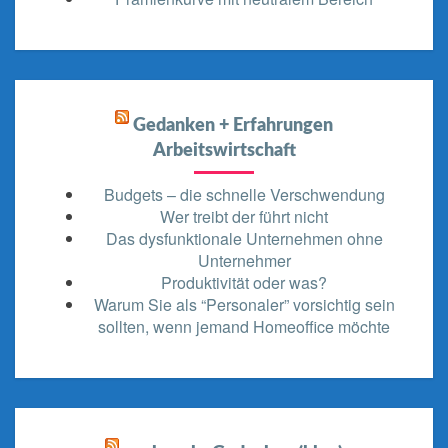
Gedanken + Erfahrungen
Arbeitswirtschaft
Budgets – die schnelle Verschwendung
Wer treibt der führt nicht
Das dysfunktionale Unternehmen ohne
Unternehmer
Produktivität oder was?
Warum Sie als “Personaler” vorsichtig sein
sollten, wenn jemand Homeoffice möchte