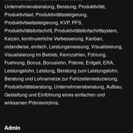
Unternehmensberatung, Beratung, Produktivität,
Produktivitaet, Produktivitätssteigerung,
Produktivitaetssteigerung, KVP, PFS,
Produktivitätsfortschritt, Produktivitätsfortschrittsystem,
Kaizen, kontinuierliche Verbesserung, Kanban,
oldandwise, einfach, Leistungsmessung, Visualisierung,
Visualisierung im Betrieb, Kennzahlen, Führung,
Fuehrung, Bonus, Bonuslohn, Prämie, Entgelt, ERA,
Leistungslohn, Leistung, Beratung zum Leistungslohn,
Beratung und Lohnanreize zur Fehlzeitenreduzierung,
Produktivitätsberatung, Unternehmensberatung, Aufbau,
Gestaltung und Einführung eines einfachen und
wirksamen Prämienlohns,
Admin