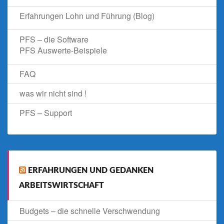
Erfahrungen Lohn und Führung (Blog)
PFS – die Software
PFS Auswerte-Beispiele
FAQ
was wir nicht sind !
PFS – Support
ERFAHRUNGEN UND GEDANKEN
ARBEITSWIRTSCHAFT
Budgets – die schnelle Verschwendung