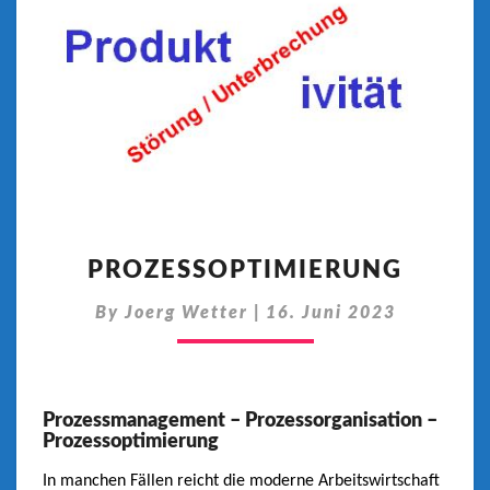
PROZESSOPTIMIERUN
PROZESSOPTIMIERUNG
By
Joerg Wetter
|
16. Juni 2023
Prozessmanagement – Prozessorganisation –
Prozessoptimierung
In manchen Fällen reicht die moderne Arbeitswirtschaft