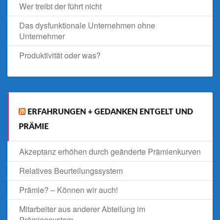
Wer treibt der führt nicht
Das dysfunktionale Unternehmen ohne
Unternehmer
Produktivität oder was?
ERFAHRUNGEN + GEDANKEN ENTGELT UND
PRÄMIE
Akzeptanz erhöhen durch geänderte Prämienkurven
Relatives Beurteilungssystem
Prämie? – Können wir auch!
Mitarbeiter aus anderer Abteilung im
Prämiensystem