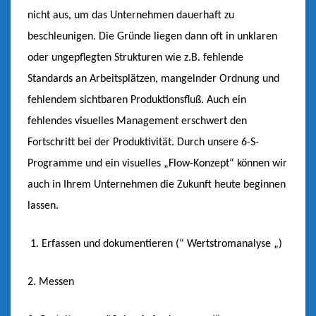
nicht aus, um das Unternehmen dauerhaft zu
beschleunigen. Die Gründe liegen dann oft in unklaren
oder ungepflegten Strukturen wie z.B. fehlende
Standards an Arbeitsplätzen, mangelnder Ordnung und
fehlendem sichtbaren Produktionsfluß. Auch ein
fehlendes visuelles Management erschwert den
Fortschritt bei der Produktivität. Durch unsere 6-S-
Programme und ein visuelles „Flow-Konzept“ können wir
auch in Ihrem Unternehmen die Zukunft heute beginnen
lassen.
1. Erfassen und dokumentieren (“ Wertstromanalyse „)
2. Messen