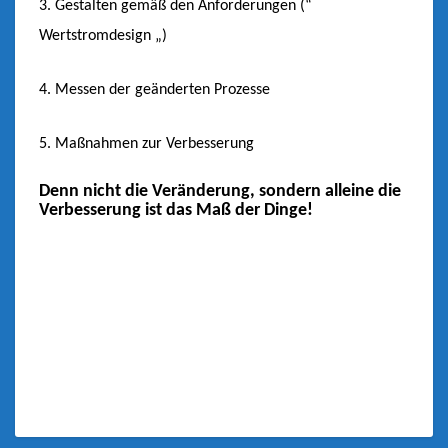
3. Gestalten gemäß den Anforderungen (“
Wertstromdesign „)
4. Messen der geänderten Prozesse
5. Maßnahmen zur Verbesserung
Denn nicht die Veränderung, sondern alleine die
Verbesserung ist das Maß der Dinge!