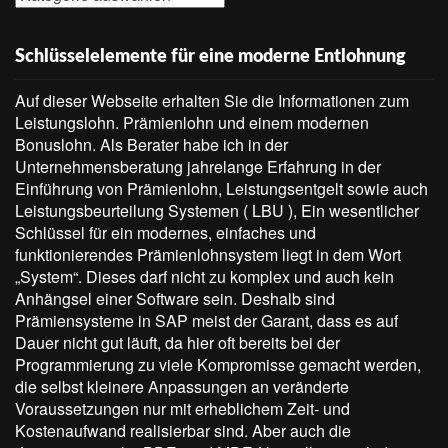
Schlüsselelemente für eine moderne Entlohnung
Auf dieser Webseite erhalten Sie die Informationen zum
Leistungslohn. Prämienlohn und einem modernen
Bonuslohn. Als Berater habe ich in der
Unternehmensberatung jahrelange Erfahrung in der
Einführung von Prämienlohn, Leistungsentgelt sowie auch
Leistungsbeurteilung Systemen ( LBU ), Ein wesentlicher
Schlüssel für ein modernes, einfaches und
funktionierendes Prämienlohnsystem liegt in dem Wort
„System“. Dieses darf nicht zu komplex und auch kein
Anhängsel einer Software sein. Deshalb sind
Prämiensysteme in SAP meist der Garant, dass es auf
Dauer nicht gut läuft, da hier oft bereits bei der
Programmierung zu viele Kompromisse gemacht werden,
die selbst kleinere Anpassungen an veränderte
Voraussetzungen nur mit erheblichem Zeit- und
Kostenaufwand realisierbar sind. Aber auch die