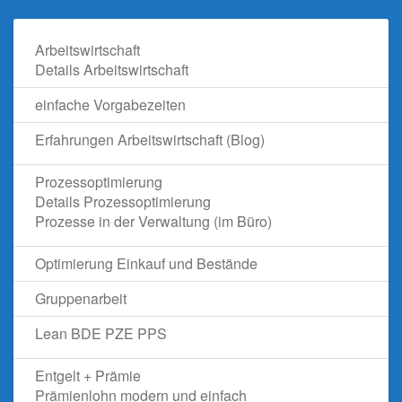
Arbeitswirtschaft
Details Arbeitswirtschaft
einfache Vorgabezeiten
Erfahrungen Arbeitswirtschaft (Blog)
Prozessoptimierung
Details Prozessoptimierung
Prozesse in der Verwaltung (im Büro)
Optimierung Einkauf und Bestände
Gruppenarbeit
Lean BDE PZE PPS
Entgelt + Prämie
Prämienlohn modern und einfach