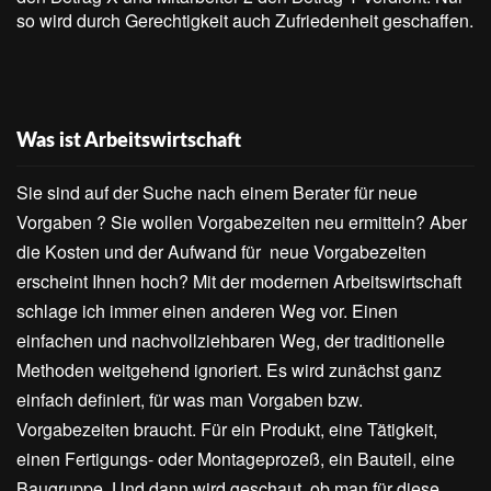
so wird durch Gerechtigkeit auch Zufriedenheit geschaffen.
Was ist Arbeitswirtschaft
Sie sind auf der Suche nach einem Berater für neue
Vorgaben ? Sie wollen Vorgabezeiten neu ermitteln? Aber
die Kosten und der Aufwand für neue Vorgabezeiten
erscheint Ihnen hoch? Mit der modernen Arbeitswirtschaft
schlage ich immer einen anderen Weg vor. Einen
einfachen und nachvollziehbaren Weg, der traditionelle
Methoden weitgehend ignoriert. Es wird zunächst ganz
einfach definiert, für was man Vorgaben bzw.
Vorgabezeiten braucht. Für ein Produkt, eine Tätigkeit,
einen Fertigungs- oder Montageprozeß, ein Bauteil, eine
Baugruppe. Und dann wird geschaut, ob man für diese