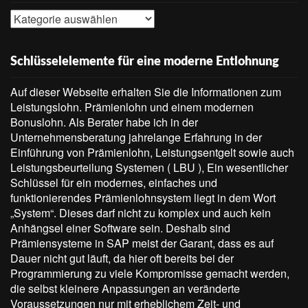
Themen
Schlüsselelemente für eine moderne Entlohnung
Auf dieser Webseite erhalten Sie die Informationen zum
Leistungslohn. Prämienlohn und einem modernen
Bonuslohn. Als Berater habe ich in der
Unternehmensberatung jahrelange Erfahrung in der
Einführung von Prämienlohn, Leistungsentgelt sowie auch
Leistungsbeurteilung Systemen ( LBU ), Ein wesentlicher
Schlüssel für ein modernes, einfaches und
funktionierendes Prämienlohnsystem liegt in dem Wort
„System“. Dieses darf nicht zu komplex und auch kein
Anhängsel einer Software sein. Deshalb sind
Prämiensysteme in SAP meist der Garant, dass es auf
Dauer nicht gut läuft, da hier oft bereits bei der
Programmierung zu viele Kompromisse gemacht werden,
die selbst kleinere Anpassungen an veränderte
Voraussetzungen nur mit erheblichem Zeit- und