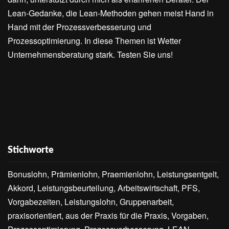
Lean-Gedanke, die Lean-Methoden gehen meist Hand in
Hand mit der Prozessverbesserung und
Prozessoptimierung. In diese Themen ist Wetter
Unternehmensberatung stark. Testen Sie uns!
Stichworte
Bonuslohn, Prämienlohn, Praemienlohn, Leistungsentgelt,
Akkord, Leistungsbeurteilung, Arbeitswirtschaft, PFS,
Vorgabezeiten, Leistungslohn, Gruppenarbeit,
praxisorientiert, aus der Praxis für die Praxis, Vorgaben,