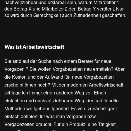
nachvollziehbar und erklärbar sein, warum Mitarbeiter 1
den Betrag X und Mitarbeiter 2 den Betrag Y verdient. Nur
so wird durch Gerechtigkeit auch Zufriedenheit geschaffen.
Was ist Arbeitswirtschaft
Sie sind auf der Suche nach einem Berater für neue
Vorgaben ? Sie wollen Vorgabezeiten neu ermitteln? Aber
die Kosten und der Aufwand für neue Vorgabezeiten
erscheint Ihnen hoch? Mit der modernen Arbeitswirtschaft
schlage ich immer einen anderen Weg vor. Einen
einfachen und nachvollziehbaren Weg, der traditionelle
Methoden weitgehend ignoriert. Es wird zunächst ganz
einfach definiert, für was man Vorgaben bzw.
Vorgabezeiten braucht. Für ein Produkt, eine Tätigkeit,