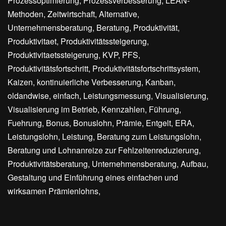
Prozessoptimierung, Prozessverbesserung, LEAN-
Methoden, Zeitwirtschaft, Alternative,
Unternehmensberatung, Beratung, Produktivität,
Produktivitaet, Produktivitätssteigerung,
Produktivitaetssteigerung, KVP, PFS,
Produktivitätsfortschritt, Produktivitätsfortschrittsystem,
Kaizen, kontinuierliche Verbesserung, Kanban,
oldandwise, einfach, Leistungsmessung, Visualisierung,
Visualisierung im Betrieb, Kennzahlen, Führung,
Fuehrung, Bonus, Bonuslohn, Prämie, Entgelt, ERA,
Leistungslohn, Leistung, Beratung zum Leistungslohn,
Beratung und Lohnanreize zur Fehlzeitenreduzierung,
Produktivitätsberatung, Unternehmensberatung, Aufbau,
Gestaltung und Einführung eines einfachen und
wirksamen Prämienlohns,