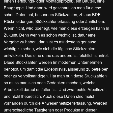
einen Fertigungs- oder Montageprozeß, ein Bauteil, eine
Baugruppe. Und dann wird geschaut, ob man für diese
schon Daten hat, besonders Stückzahlen, zb aus BDE-
Rückmeldungen, Stückzahlenerfassung oder ähnlichem.
Wenn nicht, wird überlegt, wie man diese erzeugen kann in
Zukunft. Denn wenn es schon wichtig ist, dafür eine
Vorgabe zu haben, dann ist es mindestens genauso
wichtig zu sehen, wie sich die tägliche Stückzahlen
entwickeln. Das eine ohne das andere ist reichlich sinnfrei.
Diese Stückzahlen werden im modernen Unternehmen
benötigt, um damit die Ergebnisvisualisierung zu betreiben
oder zu vervollständigen. Hat man nun diese Stückzahlen
so muss man sich noch Gedanken machen, welche
Arbeitszeit darauf entfallen ist. Und zwar echte Arbeitszeit
und nicht theoretisch. Auch diese Daten sind meist
vorhanden durch die Anwesenheitszeiterfassung. Werden
unterschiedliche Tätigkeiten oder Produkte in diesen