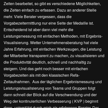
Zeiten bearbeitet, so gibt es verschiedene Möglichkeiten,
die Zeiten einfach zu erfassen. Dazu an anderer Stelle
mehr. Viele Berater vergessen, dass die
Vorgabezeitermittlung nur eine Seite der Medaille ist.
Entscheidend ist aber dann viel mehr die
Leistungsmessung mit einfachen Methoden, mit Ergebnis-
Visualisierung. Wetter Unternehmensberatung hat viele
Jahre Erfahrung, mit einfachen Werkzeugen, die Leistung
der Mitarbeiter transparent zu machen, zu visualisieren und
die Produktivität deutlich, schnell und nachhaltig zu
steigern. Und das geht noch besser mit einfachen
Vorgabezeiten als mit den klassischen Refa-
Zeitaufnahmen. Aus der täglichen Ergebnismessung und
Leistungsvisualisierung von Teams und Gruppen folgt
dann schnell der Blick auf die Verschwendung und der
Weg der kontinuierlichen Verbesserung ( KVP ) beginnt
dann, unterstützt durch mich als erfahrenen Berater. Der