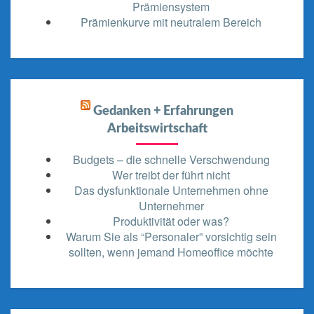
Prämiensystem
Prämienkurve mit neutralem Bereich
Gedanken + Erfahrungen
Arbeitswirtschaft
Budgets – die schnelle Verschwendung
Wer treibt der führt nicht
Das dysfunktionale Unternehmen ohne
Unternehmer
Produktivität oder was?
Warum Sie als “Personaler” vorsichtig sein
sollten, wenn jemand Homeoffice möchte