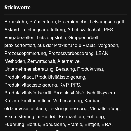
Stichworte
Bonuslohn, Prämienlohn, Praemienlohn, Leistungsentgelt,
Akkord, Leistungsbeurteilung, Arbeitswirtschaft, PFS,
Vorgabezeiten, Leistungslohn, Gruppenarbeit,
praxisorientiert, aus der Praxis für die Praxis, Vorgaben,
Prozessoptimierung, Prozessverbesserung, LEAN-
Methoden, Zeitwirtschaft, Alternative,
Unternehmensberatung, Beratung, Produktivität,
Produktivitaet, Produktivitätssteigerung,
Produktivitaetssteigerung, KVP, PFS,
Produktivitätsfortschritt, Produktivitätsfortschrittsystem,
Kaizen, kontinuierliche Verbesserung, Kanban,
oldandwise, einfach, Leistungsmessung, Visualisierung,
Visualisierung im Betrieb, Kennzahlen, Führung,
Fuehrung, Bonus, Bonuslohn, Prämie, Entgelt, ERA,