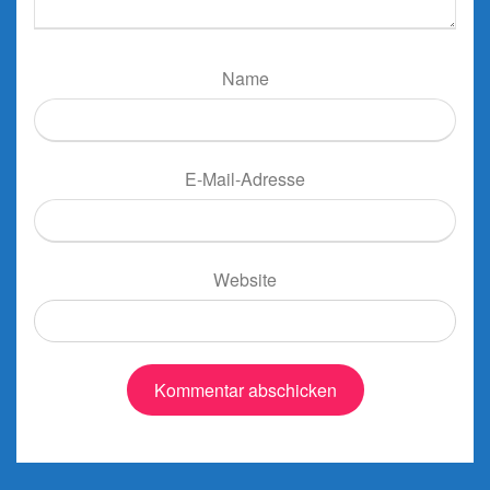
Name
E-Mail-Adresse
Website