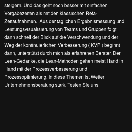
steigern. Und das geht noch besser mit einfachen
Vorgabezeiten als mit den klassischen Refa-
Zeitaufnahmen. Aus der täglichen Ergebnismessung und
Leistungsvisualisierung von Teams und Gruppen folgt
dann schnell der Blick auf die Verschwendung und der
Weg der kontinuierlichen Verbesserung ( KVP ) beginnt
dann, unterstützt durch mich als erfahrenen Berater. Der
Lean-Gedanke, die Lean-Methoden gehen meist Hand in
Hand mit der Prozessverbesserung und
Prozessoptimierung. In diese Themen ist Wetter
Unternehmensberatung stark. Testen Sie uns!