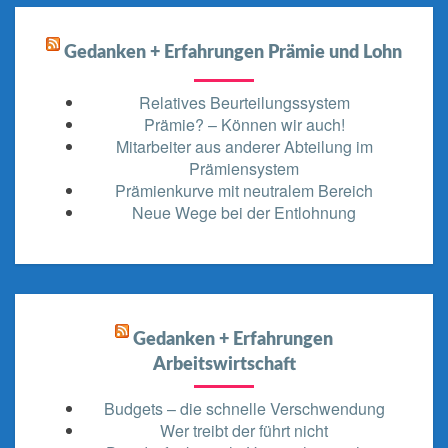
Gedanken + Erfahrungen Prämie und Lohn
Relatives Beurteilungssystem
Prämie? – Können wir auch!
Mitarbeiter aus anderer Abteilung im
Prämiensystem
Prämienkurve mit neutralem Bereich
Neue Wege bei der Entlohnung
Gedanken + Erfahrungen
Arbeitswirtschaft
Budgets – die schnelle Verschwendung
Wer treibt der führt nicht