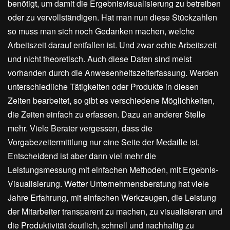
benötigt, um damit die Ergebnisvisualisierung zu betreiben
oder zu vervollständigen. Hat man nun diese Stückzahlen
so muss man sich noch Gedanken machen, welche
Arbeitszeit darauf entfallen ist. Und zwar echte Arbeitszeit
und nicht theoretisch. Auch diese Daten sind meist
vorhanden durch die Anwesenheitszeiterfassung. Werden
unterschiedliche Tätigkeiten oder Produkte in diesen
Zeiten bearbeitet, so gibt es verschiedene Möglichkeiten,
die Zeiten einfach zu erfassen. Dazu an anderer Stelle
mehr. Viele Berater vergessen, dass die
Vorgabezeitermittlung nur eine Seite der Medaille ist.
Entscheidend ist aber dann viel mehr die
Leistungsmessung mit einfachen Methoden, mit Ergebnis-
Visualisierung. Wetter Unternehmensberatung hat viele
Jahre Erfahrung, mit einfachen Werkzeugen, die Leistung
der Mitarbeiter transparent zu machen, zu visualisieren und
die Produktivität deutlich, schnell und nachhaltig zu