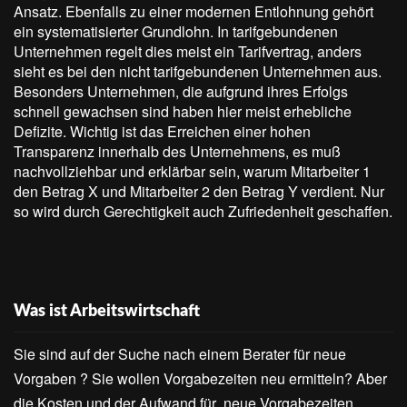
Ansatz. Ebenfalls zu einer modernen Entlohnung gehört
ein systematisierter Grundlohn. In tarifgebundenen
Unternehmen regelt dies meist ein Tarifvertrag, anders
sieht es bei den nicht tarifgebundenen Unternehmen aus.
Besonders Unternehmen, die aufgrund ihres Erfolgs
schnell gewachsen sind haben hier meist erhebliche
Defizite. Wichtig ist das Erreichen einer hohen
Transparenz innerhalb des Unternehmens, es muß
nachvollziehbar und erklärbar sein, warum Mitarbeiter 1
den Betrag X und Mitarbeiter 2 den Betrag Y verdient. Nur
so wird durch Gerechtigkeit auch Zufriedenheit geschaffen.
Was ist Arbeitswirtschaft
Sie sind auf der Suche nach einem Berater für neue
Vorgaben ? Sie wollen Vorgabezeiten neu ermitteln? Aber
die Kosten und der Aufwand für neue Vorgabezeiten