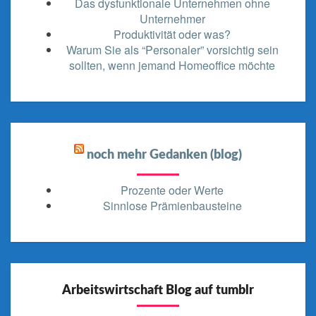
Das dysfunktionale Unternehmen ohne
Unternehmer
Produktivität oder was?
Warum Sie als “Personaler” vorsichtig sein
sollten, wenn jemand Homeoffice möchte
noch mehr Gedanken (blog)
Prozente oder Werte
Sinnlose Prämienbausteine
Arbeitswirtschaft Blog auf tumblr