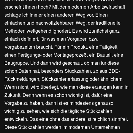
erscheint Ihnen hoch? Mit der modernen Arbeitswirtschaft
schlage ich immer einen anderen Weg vor. Einen
einfachen und nachvollziehbaren Weg, der traditionelle
Methoden weitgehend ignoriert. Es wird zunächst ganz
einfach definiert, für was man Vorgaben bzw.
Vorgabezeiten braucht. Für ein Produkt, eine Tätigkeit,
einen Fertigungs- oder Montageprozeß, ein Bauteil, eine
Baugruppe. Und dann wird geschaut, ob man für diese
schon Daten hat, besonders Stückzahlen, zb aus BDE-
Rückmeldungen, Stückzahlenerfassung oder ähnlichem.
Wenn nicht, wird überlegt, wie man diese erzeugen kann in
Zukunft. Denn wenn es schon wichtig ist, dafür eine
Vorgabe zu haben, dann ist es mindestens genauso
wichtig zu sehen, wie sich die tägliche Stückzahlen
entwickeln. Das eine ohne das andere ist reichlich sinnfrei.
Diese Stückzahlen werden im modernen Unternehmen