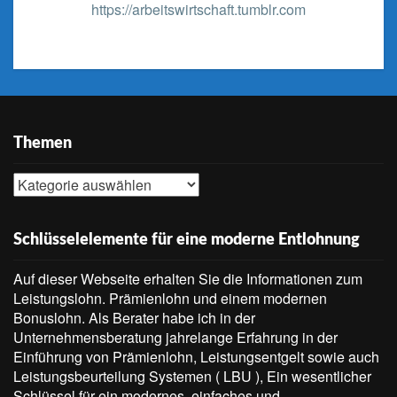
https://arbeitswirtschaft.tumblr.com
Themen
Themen
Schlüsselelemente für eine moderne Entlohnung
Auf dieser Webseite erhalten Sie die Informationen zum
Leistungslohn. Prämienlohn und einem modernen
Bonuslohn. Als Berater habe ich in der
Unternehmensberatung jahrelange Erfahrung in der
Einführung von Prämienlohn, Leistungsentgelt sowie auch
Leistungsbeurteilung Systemen ( LBU ), Ein wesentlicher
Schlüssel für ein modernes, einfaches und