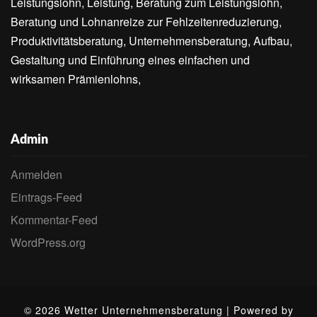
Leistungslohn, Leistung, Beratung zum Leistungslohn,
Beratung und Lohnanreize zur Fehlzeitenreduzierung,
Produktivitätsberatung, Unternehmensberatung, Aufbau,
Gestaltung und Einführung eines einfachen und
wirksamen Prämienlohns,
Admin
Anmelden
Eintrags-Feed
Kommentar-Feed
WordPress.org
© 2026 Wetter Unternehmensberatung | Powered by